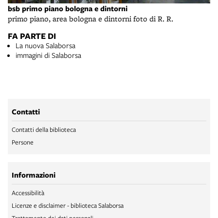
bsb primo piano bologna e dintorni
primo piano, area bologna e dintorni foto di R. R.
FA PARTE DI
La nuova Salaborsa
immagini di Salaborsa
Contatti
Contatti della biblioteca
Persone
Informazioni
Accessibilità
Licenze e disclaimer - biblioteca Salaborsa