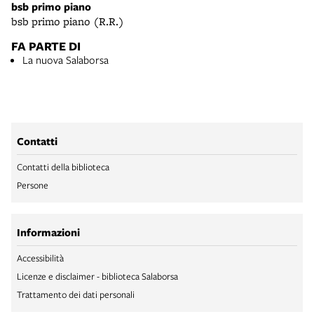
bsb primo piano
bsb primo piano (R.R.)
FA PARTE DI
La nuova Salaborsa
Contatti
Contatti della biblioteca
Persone
Informazioni
Accessibilità
Licenze e disclaimer - biblioteca Salaborsa
Trattamento dei dati personali