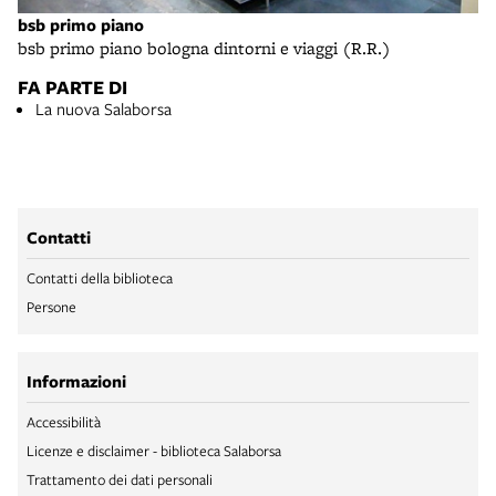
bsb primo piano
bsb primo piano bologna dintorni e viaggi (R.R.)
FA PARTE DI
La nuova Salaborsa
Contatti
Contatti della biblioteca
Persone
Informazioni
Accessibilità
Licenze e disclaimer - biblioteca Salaborsa
Trattamento dei dati personali