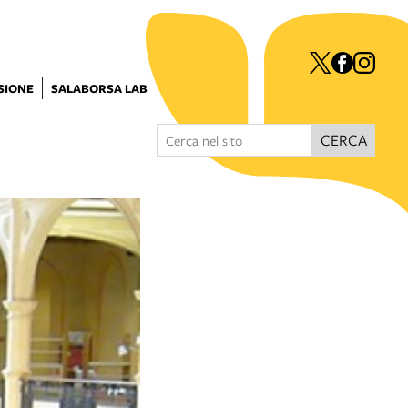
ISIONE
SALABORSA LAB
CERCA