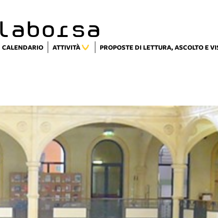
laborsa
CALENDARIO
ATTIVITÀ
PROPOSTE DI LETTURA, ASCOLTO E V