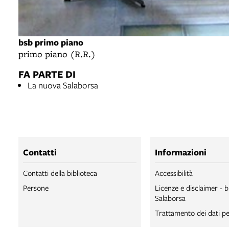
bsb primo piano
primo piano (R.R.)
FA PARTE DI
La nuova Salaborsa
Contatti
Informazioni
Contatti della biblioteca
Accessibilità
Persone
Licenze e disclaimer - b
Salaborsa
Trattamento dei dati pe