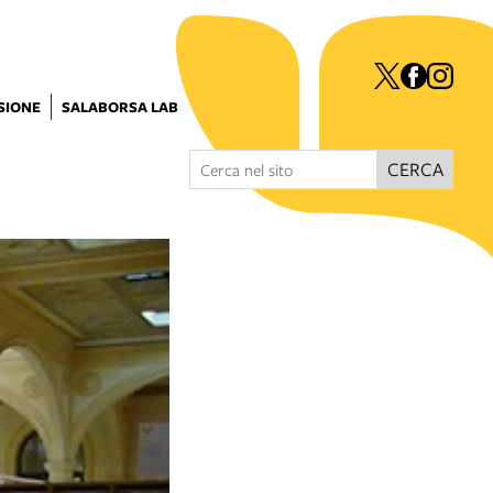
ISIONE
SALABORSA LAB
CERCA