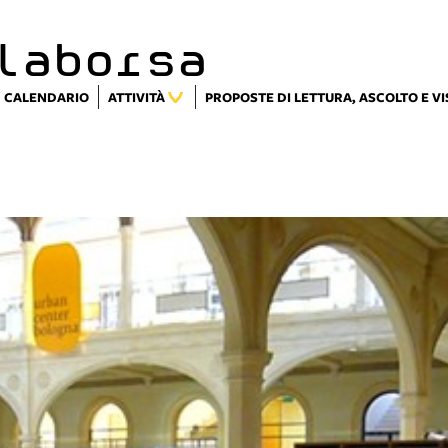
laborsa
CALENDARIO
ATTIVITÀ
PROPOSTE DI LETTURA, ASCOLTO E V