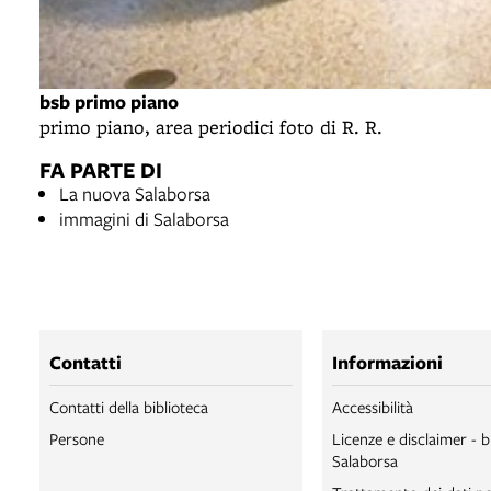
bsb primo piano
primo piano, area periodici foto di R. R.
FA PARTE DI
La nuova Salaborsa
immagini di Salaborsa
Contatti
Informazioni
Contatti della biblioteca
Accessibilità
Persone
Licenze e disclaimer - b
Salaborsa