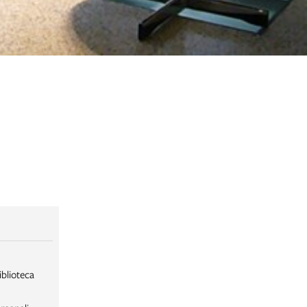
iblioteca