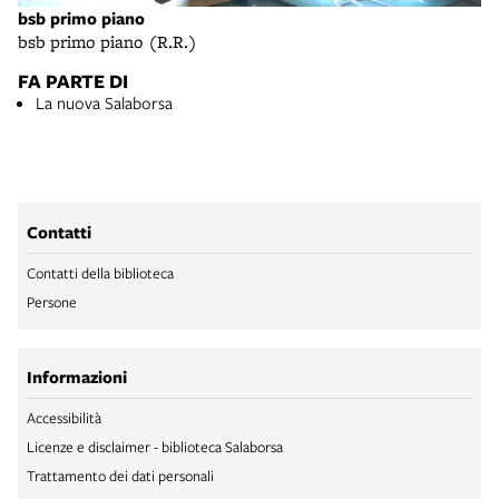
bsb primo piano
bsb primo piano (R.R.)
FA PARTE DI
La nuova Salaborsa
Contatti
Contatti della biblioteca
Persone
Informazioni
Accessibilità
Licenze e disclaimer - biblioteca Salaborsa
Trattamento dei dati personali