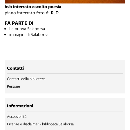
bsb interrato ascolto poesia
piano interrato foto di R. R.
FA PARTE DI
La nuova Salaborsa
immagini di Salaborsa
Contatti
Contatti della biblioteca
Persone
Informazioni
Accessibilità
Licenze e disclaimer - biblioteca Salaborsa