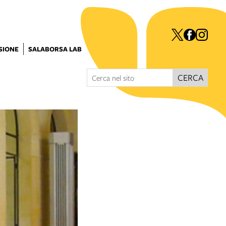
ISIONE
SALABORSA LAB
CERCA