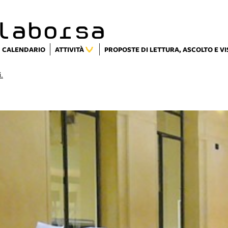
laborsa
CALENDARIO
ATTIVITÀ
PROPOSTE DI LETTURA, ASCOLTO E V
i.