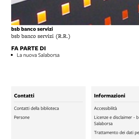
bsb banco servizi
bsb banco servizi (R.R.)
FA PARTE DI
La nuova Salaborsa
Contatti
Informazioni
Contatti della biblioteca
Accessibilità
Persone
Licenze e disclaimer - b
Salaborsa
Trattamento dei dati pe