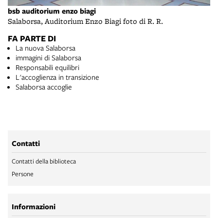
bsb auditorium enzo biagi
Salaborsa, Auditorium Enzo Biagi foto di R. R.
FA PARTE DI
La nuova Salaborsa
immagini di Salaborsa
Responsabili equilibri
L'accoglienza in transizione
Salaborsa accoglie
Contatti
Contatti della biblioteca
Persone
Informazioni