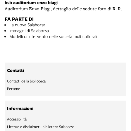
bsb auditorium enzo biagi
Auditorium Enzo Biagi, dettaglio delle sedute foto di R. R.
FA PARTE DI
La nuova Salaborsa
immagini di Salaborsa
Modelli di intervento nelle società multiculturali
Contatti
Contatti della biblioteca
Persone
Informazioni
Accessibilità
Licenze e disclaimer - biblioteca Salaborsa