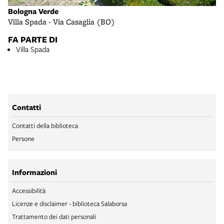
Bologna Verde
Villa Spada - Via Casaglia (BO)
FA PARTE DI
Villa Spada
Contatti
Contatti della biblioteca
Persone
Informazioni
Accessibilità
Licenze e disclaimer - biblioteca Salaborsa
Trattamento dei dati personali