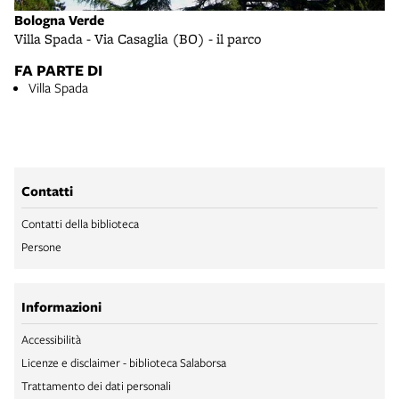
Bologna Verde
Villa Spada - Via Casaglia (BO) - il parco
FA PARTE DI
Villa Spada
Contatti
Contatti della biblioteca
Persone
Informazioni
Accessibilità
Licenze e disclaimer - biblioteca Salaborsa
Trattamento dei dati personali