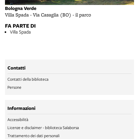
Bologna Verde
Villa Spada - Via Casaglia (BO) - il parco
FA PARTE DI
Villa Spada
Contatti
Contatti della biblioteca
Persone
Informazioni
Accessibilità
Licenze e disclaimer - biblioteca Salaborsa
Trattamento dei dati personali