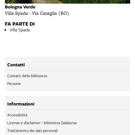
Bologna Verde
Villa Spada - Via Casaglia (BO)
FA PARTE DI
Villa Spada
Contatti
Contatti della biblioteca
Persone
Informazioni
Accessibilità
Licenze e disclaimer - biblioteca Salaborsa
Trattamento dei dati personali