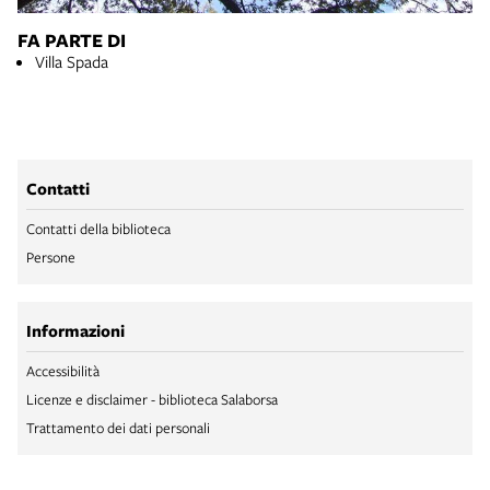
FA PARTE DI
Villa Spada
Contatti
Contatti della biblioteca
Persone
Informazioni
Accessibilità
Licenze e disclaimer - biblioteca Salaborsa
Trattamento dei dati personali