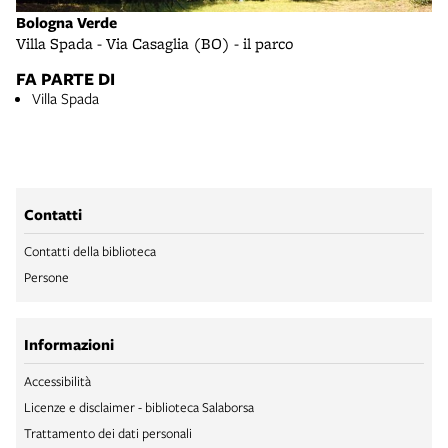
Bologna Verde
Villa Spada - Via Casaglia (BO) - il parco
FA PARTE DI
Villa Spada
Contatti
Contatti della biblioteca
Persone
Informazioni
Accessibilità
Licenze e disclaimer - biblioteca Salaborsa
Trattamento dei dati personali