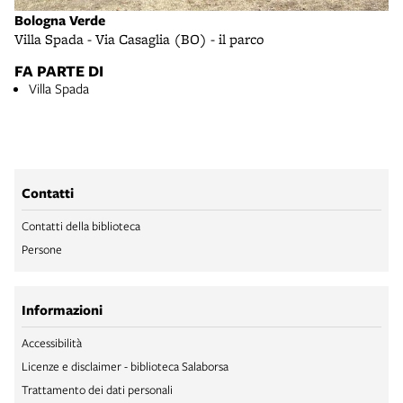
Bologna Verde
Villa Spada - Via Casaglia (BO) - il parco
FA PARTE DI
Villa Spada
Contatti
Contatti della biblioteca
Persone
Informazioni
Accessibilità
Licenze e disclaimer - biblioteca Salaborsa
Trattamento dei dati personali