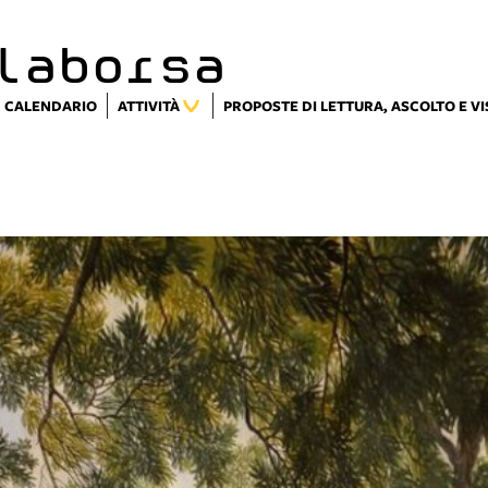
laborsa
CALENDARIO
ATTIVITÀ
PROPOSTE DI LETTURA, ASCOLTO E V