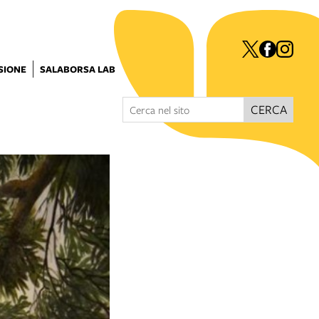
ISIONE
SALABORSA LAB
CERCA