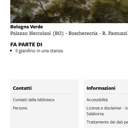
Bologna Verde
Palazzo Hercolani (BO) - Boschereccia - R. Fantuzzi
FA PARTE DI
Il giardino in una stanza
Contatti
Informazioni
Contatti della biblioteca
Accessibilità
Persone
Licenze e disclaimer - b
Salaborsa
Trattamento dei dati pe