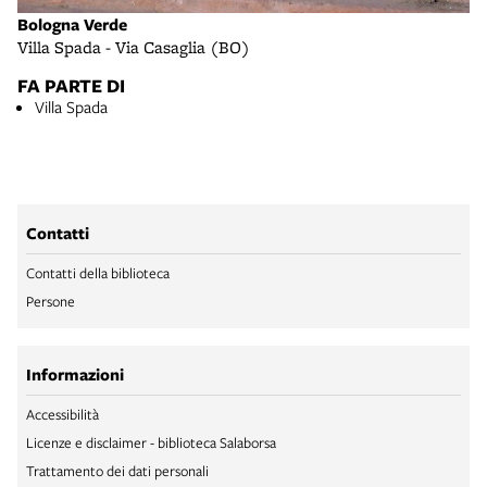
Bologna Verde
Villa Spada - Via Casaglia (BO)
FA PARTE DI
Villa Spada
Contatti
Contatti della biblioteca
Persone
Informazioni
Accessibilità
Licenze e disclaimer - biblioteca Salaborsa
Trattamento dei dati personali