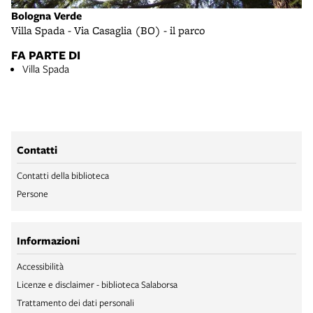
Bologna Verde
Villa Spada - Via Casaglia (BO) - il parco
FA PARTE DI
Villa Spada
Contatti
Contatti della biblioteca
Persone
Informazioni
Accessibilità
Licenze e disclaimer - biblioteca Salaborsa
Trattamento dei dati personali