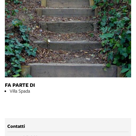
FA PARTE DI
Villa Spada
Contatti