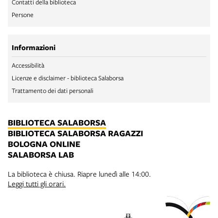
Contatti della biblioteca
Persone
Informazioni
Accessibilità
Licenze e disclaimer - biblioteca Salaborsa
Trattamento dei dati personali
BIBLIOTECA SALABORSA
BIBLIOTECA SALABORSA RAGAZZI
BOLOGNA ONLINE
SALABORSA LAB
La biblioteca è chiusa. Riapre lunedì alle 14:00.
Leggi tutti gli orari.