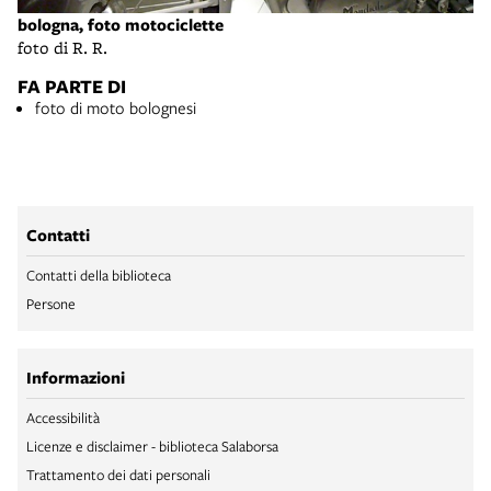
bologna, foto motociclette
foto di R. R.
FA PARTE DI
foto di moto bolognesi
Contatti
Contatti della biblioteca
Persone
Informazioni
Accessibilità
Licenze e disclaimer - biblioteca Salaborsa
Trattamento dei dati personali