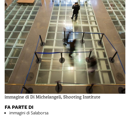
immagine di Di Michelangeli, Shooting Institute
FA PARTE DI
immagini di Salaborsa