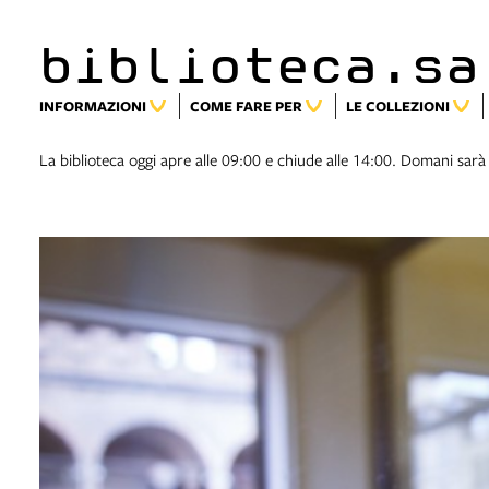
biblioteca.sa
INFORMAZIONI
COME FARE PER
LE COLLEZIONI
La biblioteca oggi apre alle 09:00 e chiude alle 14:00. Domani sarà