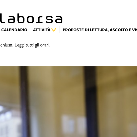
laborsa
CALENDARIO
ATTIVITÀ
PROPOSTE DI LETTURA, ASCOLTO E V
 chiusa.
Leggi tutti gli orari.