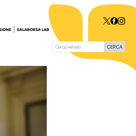
ISIONE
SALABORSA LAB
CERCA