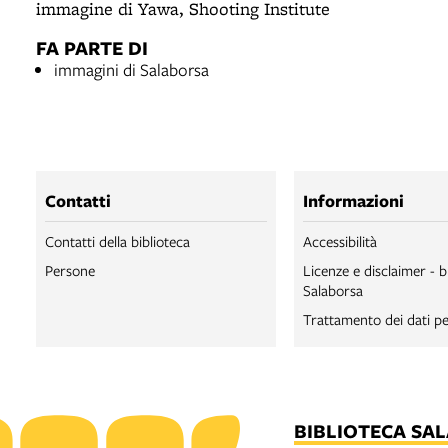
immagine di Yawa, Shooting Institute
FA PARTE DI
immagini di Salaborsa
Contatti
Informazioni
Contatti della biblioteca
Accessibilità
Persone
Licenze e disclaimer - b
Salaborsa
Trattamento dei dati pe
BIBLIOTECA SA