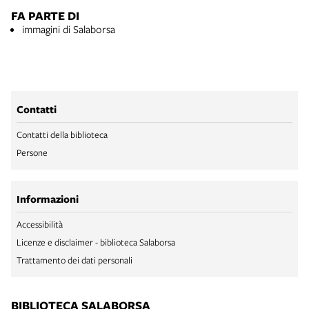
FA PARTE DI
immagini di Salaborsa
Contatti
Contatti della biblioteca
Persone
Informazioni
Accessibilità
Licenze e disclaimer - biblioteca Salaborsa
Trattamento dei dati personali
BIBLIOTECA SALABORSA