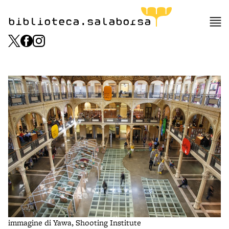
biblioteca.salaborsa
immagine di Yawa, Shooting Institute