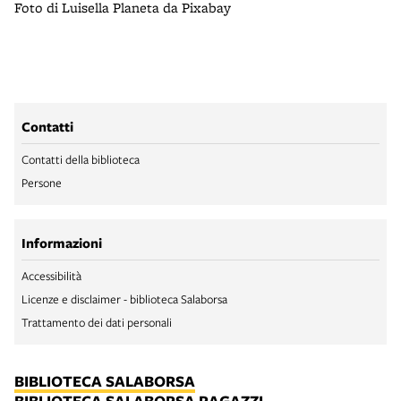
Foto di Luisella Planeta da Pixabay
Contatti
Contatti della biblioteca
Persone
Informazioni
Accessibilità
Licenze e disclaimer - biblioteca Salaborsa
Trattamento dei dati personali
BIBLIOTECA SALABORSA
BIBLIOTECA SALABORSA RAGAZZI