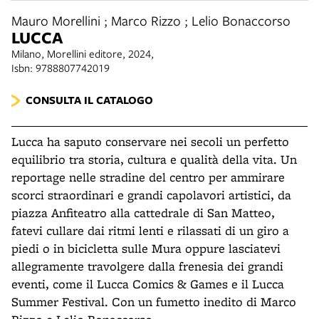
Mauro Morellini ; Marco Rizzo ; Lelio Bonaccorso
LUCCA
Milano, Morellini editore, 2024,
Isbn: 9788807742019
CONSULTA IL CATALOGO
Lucca ha saputo conservare nei secoli un perfetto
equilibrio tra storia, cultura e qualità della vita. Un
reportage
nelle stradine del centro per ammirare
scorci straordinari e grandi capolavori artistici, da
piazza Anfiteatro alla cattedrale di San Matteo,
fatevi cullare dai ritmi lenti e rilassati di un giro a
piedi o in bicicletta sulle Mura oppure lasciatevi
allegramente travolgere dalla frenesia dei grandi
eventi, come il Lucca Comics & Games e il Lucca
Summer Festival. Con un fumetto inedito di Marco