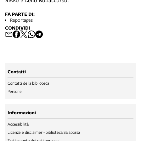
Rizzo e Lelio Bonaccorso.
FA PARTE DI:
Reportages
CONDIVIDI
Contatti
Contatti della biblioteca
Persone
Informazioni
Accessibilità
Licenze e disclaimer - biblioteca Salaborsa
Trattamento dei dati personali