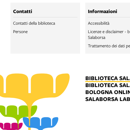
Contatti
Informazioni
Contatti della biblioteca
Accessibilità
Persone
Licenze e disclaimer - b
Salaborsa
Trattamento dei dati pe
BIBLIOTECA SA
BIBLIOTECA SA
BOLOGNA ONLI
SALABORSA LA