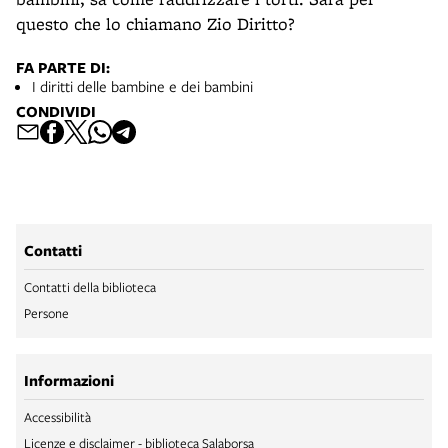
questo che lo chiamano Zio Diritto?
FA PARTE DI:
I diritti delle bambine e dei bambini
CONDIVIDI
Contatti
Contatti della biblioteca
Persone
Informazioni
Accessibilità
Licenze e disclaimer - biblioteca Salaborsa