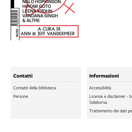
Contatti
Informazioni
Contatti della biblioteca
Accessibilità
Persone
Licenze e disclaimer - b
Salaborsa
Trattamento dei dati pe