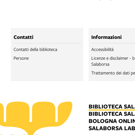
Contatti
Informazioni
Contatti della biblioteca
Accessibilità
Persone
Licenze e disclaimer - b
Salaborsa
Trattamento dei dati pe
BIBLIOTECA SA
BIBLIOTECA SA
BOLOGNA ONLI
SALABORSA LA