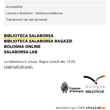
Accessibilità
Licenze e disclaimer - biblioteca Salaborsa
Trattamento dei dati personali
BIBLIOTECA SALABORSA
BIBLIOTECA SALABORSA RAGAZZI
BOLOGNA ONLINE
SALABORSA LAB
La biblioteca è chiusa. Riapre lunedì alle 14:00.
Leggi tutti gli orari.