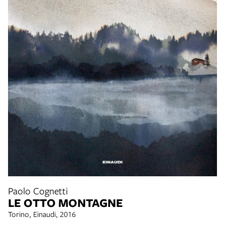
Paolo Cognetti
LE OTTO MONTAGNE
Torino, Einaudi, 2016