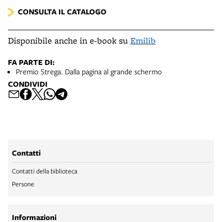
CONSULTA IL CATALOGO
Disponibile anche in e-book su
Emilib
FA PARTE DI:
Premio Strega. Dalla pagina al grande schermo
CONDIVIDI
Contatti
Contatti della biblioteca
Persone
Informazioni