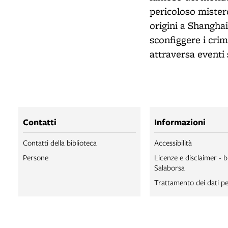
pericoloso mistero
origini a Shanghai
sconfiggere i crim
attraversa eventi s
Contatti
Informazioni
Contatti della biblioteca
Accessibilità
Persone
Licenze e disclaimer - b
Salaborsa
Trattamento dei dati pe