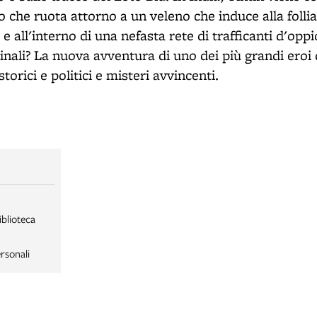
 che ruota attorno a un veleno che induce alla follia.
 e all'interno di una nefasta rete di trafficanti d'oppi
inali? La nuova avventura di uno dei più grandi eroi 
torici e politici e misteri avvincenti.
iblioteca
rsonali