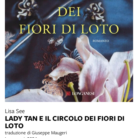
Lisa See
LADY TAN E IL CIRCOLO DEI FIORI DI
LOTO
traduzione di Giuseppe Maugeri