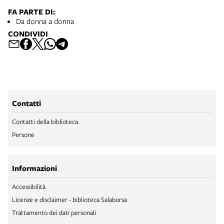
FA PARTE DI:
Da donna a donna
CONDIVIDI
Contatti
Contatti della biblioteca
Persone
Informazioni
Accessibilità
Licenze e disclaimer - biblioteca Salaborsa
Trattamento dei dati personali