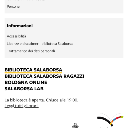
Persone
Informazioni
Accessibilità
Licenze e disclaimer - biblioteca Salaborsa
Trattamento dei dati personali
BIBLIOTECA SALABORSA
BIBLIOTECA SALABORSA RAGAZZI
BOLOGNA ONLINE
SALABORSA LAB
La biblioteca è aperta. Chiude alle 19:00.
Leggi tutti gli orari.