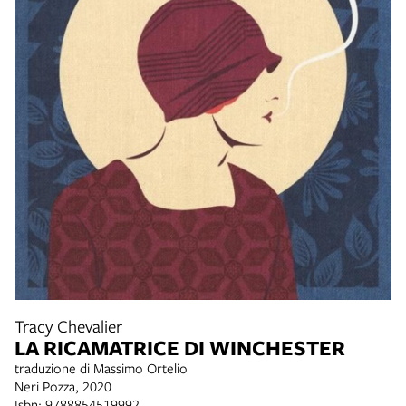
Tracy Chevalier
LA RICAMATRICE DI WINCHESTER
traduzione di Massimo Ortelio
Neri Pozza, 2020
Isbn: 9788854519992