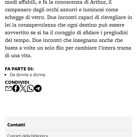
modi affabili, e fa la conoscenza di Arthur, il
campanaro dagli occhi azzurri e luminosi come
schegge di vetro. Due incontri capaci di risvegliare in
lei la consapevolezza che ogni destino può essere
sovvertito se si ha il coraggio di sfidare i pregiudizi
del tempo. Due incontri che insegnano anche che
basta a volte un solo filo per cambiare l'intera trama
di una vita.
FA PARTE DI:
Da donna a donna
CONDIVIDI
Contatti
Contatti della biblioteca