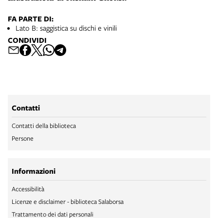
FA PARTE DI:
Lato B: saggistica su dischi e vinili
CONDIVIDI
Contatti
Contatti della biblioteca
Persone
Informazioni
Accessibilità
Licenze e disclaimer - biblioteca Salaborsa
Trattamento dei dati personali