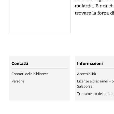
malattia. E ora ch
trovare la forza d
Contatti
Informazioni
Contatti della biblioteca
Accessibilità
Persone
Licenze e disclaimer - b
Salaborsa
Trattamento dei dati pe