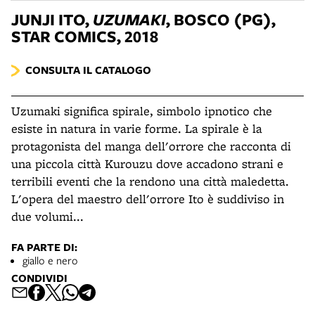
JUNJI ITO,
UZUMAKI
, BOSCO (PG),
STAR COMICS, 2018
CONSULTA IL CATALOGO
Uzumaki significa spirale, simbolo ipnotico che
esiste in natura in varie forme. La spirale è la
protagonista del manga dell'orrore che racconta di
una piccola città Kurouzu dove accadono strani e
terribili eventi che la rendono una città maledetta.
L'opera del maestro dell'orrore Ito è suddiviso in
due volumi...
FA PARTE DI:
giallo e nero
CONDIVIDI