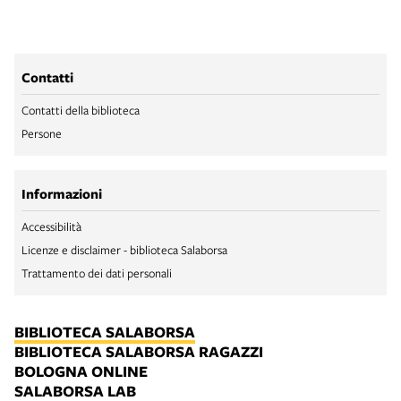
Contatti
Contatti della biblioteca
Persone
Informazioni
Accessibilità
Licenze e disclaimer - biblioteca Salaborsa
Trattamento dei dati personali
BIBLIOTECA SALABORSA
BIBLIOTECA SALABORSA RAGAZZI
BOLOGNA ONLINE
SALABORSA LAB