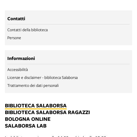
Contatti
Contatti della biblioteca
Persone
Informazioni
Accessibilità
Licenze e disclaimer - biblioteca Salaborsa
Trattamento dei dati personali
BIBLIOTECA SALABORSA
BIBLIOTECA SALABORSA RAGAZZI
BOLOGNA ONLINE
SALABORSA LAB