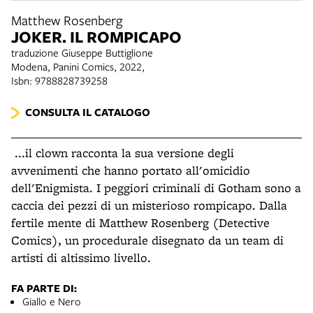
Matthew Rosenberg
JOKER. IL ROMPICAPO
traduzione Giuseppe Buttiglione
Modena, Panini Comics, 2022,
Isbn: 9788828739258
CONSULTA IL CATALOGO
...il clown racconta la sua versione degli
avvenimenti che hanno portato all'omicidio
dell'Enigmista. I peggiori criminali di Gotham sono a
caccia dei pezzi di un misterioso rompicapo.
Dalla
fertile mente di Matthew Rosenberg (Detective
Comics), un procedurale disegnato da un team di
artisti di altissimo livello.
FA PARTE DI:
Giallo e Nero