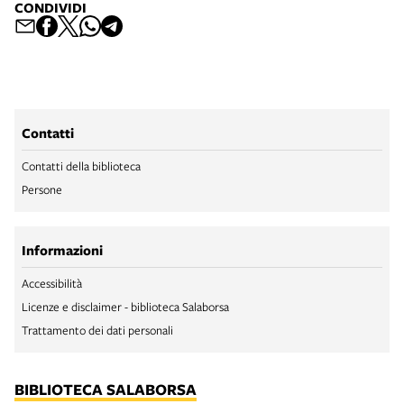
CONDIVIDI
Contatti
Contatti della biblioteca
Persone
Informazioni
Accessibilità
Licenze e disclaimer - biblioteca Salaborsa
Trattamento dei dati personali
BIBLIOTECA SALABORSA