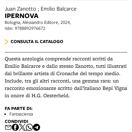
Juan Zanotto ; Emilio Balcarce
IPERNOVA
Bologna, Alessandro Editore, 2024,
Isbn: 9788892976672
CONSULTA IL CATALOGO
Questa antologia comprende racconti scritti da
Emilio Balcarce e dallo stesso Zanotto, tutti illustrati
dal brillante artista di Cronache del tempo medio.
Include, tra gli altri racconti, una gemma rara: un
racconto emozionante scritto dall’italiano Bepi Vigna
in onore di H.G. Oesterheld.
FA PARTE DI:
Fantascienza
CONDIVIDI