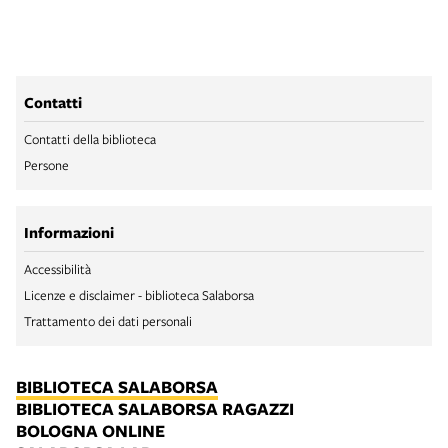
Contatti
Contatti della biblioteca
Persone
Informazioni
Accessibilità
Licenze e disclaimer - biblioteca Salaborsa
Trattamento dei dati personali
BIBLIOTECA SALABORSA
BIBLIOTECA SALABORSA RAGAZZI
BOLOGNA ONLINE