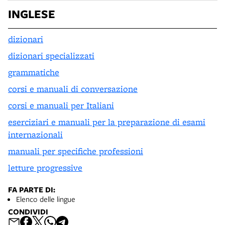
INGLESE
dizionari
dizionari specializzati
grammatiche
corsi e manuali di conversazione
corsi e manuali per Italiani
eserciziari e manuali per la preparazione di esami
internazionali
manuali per specifiche professioni
letture progressive
FA PARTE DI:
Elenco delle lingue
CONDIVIDI