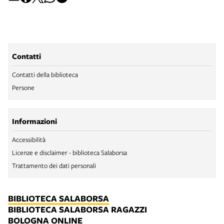
Contatti
Contatti della biblioteca
Persone
Informazioni
Accessibilità
Licenze e disclaimer - biblioteca Salaborsa
Trattamento dei dati personali
BIBLIOTECA SALABORSA
BIBLIOTECA SALABORSA RAGAZZI
BOLOGNA ONLINE