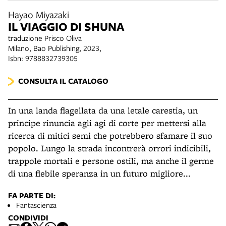
Hayao Miyazaki
IL VIAGGIO DI SHUNA
traduzione Prisco Oliva
Milano, Bao Publishing, 2023,
Isbn: 9788832739305
CONSULTA IL CATALOGO
In una landa flagellata da una letale carestia, un
principe rinuncia agli agi di corte per mettersi alla
ricerca di mitici semi che potrebbero sfamare il suo
popolo. Lungo la strada incontrerà orrori indicibili,
trappole mortali e persone ostili, ma anche il germe
di una flebile speranza in un futuro migliore...
FA PARTE DI:
Fantascienza
CONDIVIDI