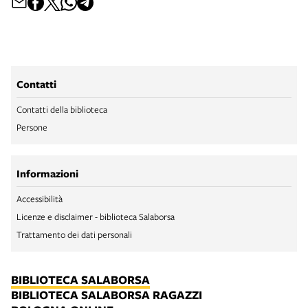
Contatti
Contatti della biblioteca
Persone
Informazioni
Accessibilità
Licenze e disclaimer - biblioteca Salaborsa
Trattamento dei dati personali
BIBLIOTECA SALABORSA
BIBLIOTECA SALABORSA RAGAZZI