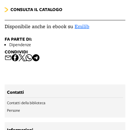
CONSULTA IL CATALOGO
Disponibile anche in ebook su
Emilib
FA PARTE DI:
Dipendenze
CONDIVIDI
Contatti
Contatti della biblioteca
Persone
Informazioni