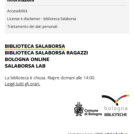
Accessibilità
Licenze e disclaimer - biblioteca Salaborsa
Trattamento dei dati personali
BIBLIOTECA SALABORSA
BIBLIOTECA SALABORSA RAGAZZI
BOLOGNA ONLINE
SALABORSA LAB
La biblioteca è chiusa. Riapre domani alle 14:00.
Leggi tutti gli orari.