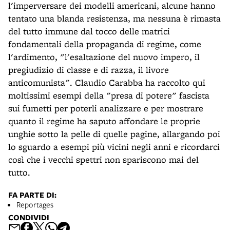
l'imperversare dei modelli americani, alcune hanno
tentato una blanda resistenza, ma nessuna è rimasta
del tutto immune dal tocco delle matrici
fondamentali della propaganda di regime, come
l'ardimento, "l'esaltazione del nuovo impero, il
pregiudizio di classe e di razza, il livore
anticomunista". Claudio Carabba ha raccolto qui
moltissimi esempi della "presa di potere" fascista
sui fumetti per poterli analizzare e per mostrare
quanto il regime ha saputo affondare le proprie
unghie sotto la pelle di quelle pagine, allargando poi
lo sguardo a esempi più vicini negli anni e ricordarci
così che i vecchi spettri non spariscono mai del
tutto.
FA PARTE DI:
Reportages
CONDIVIDI