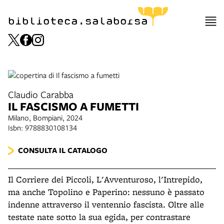
biblioteca.salaborsa
Claudio Carabba
IL FASCISMO A FUMETTI
Milano, Bompiani, 2024
Isbn: 9788830108134
CONSULTA IL CATALOGO
Il Corriere dei Piccoli, L'Avventuroso, l'Intrepido,
ma anche Topolino e Paperino: nessuno è passato
indenne attraverso il ventennio fascista. Oltre alle
testate nate sotto la sua egida, per contrastare