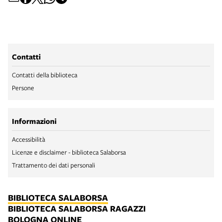
Contatti
Contatti della biblioteca
Persone
Informazioni
Accessibilità
Licenze e disclaimer - biblioteca Salaborsa
Trattamento dei dati personali
BIBLIOTECA SALABORSA
BIBLIOTECA SALABORSA RAGAZZI
BOLOGNA ONLINE