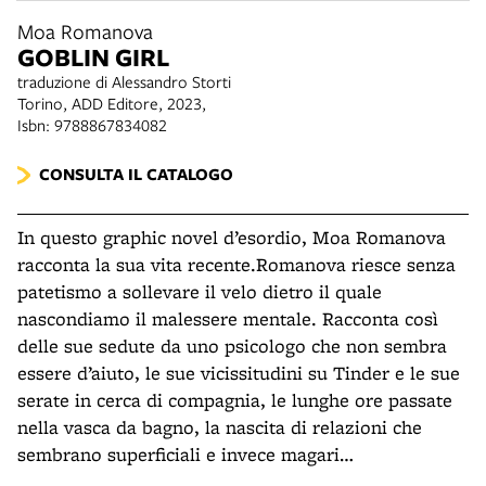
Moa Romanova
GOBLIN GIRL
traduzione di Alessandro Storti
Torino, ADD Editore, 2023,
Isbn: 9788867834082
CONSULTA IL CATALOGO
In questo graphic novel d’esordio, Moa Romanova
racconta la sua vita recente.Romanova riesce senza
patetismo a sollevare il velo dietro il quale
nascondiamo il malessere mentale. Racconta così
delle sue sedute da uno psicologo che non sembra
essere d’aiuto, le sue vicissitudini su Tinder e le sue
serate in cerca di compagnia, le lunghe ore passate
nella vasca da bagno, la nascita di relazioni che
sembrano superficiali e invece magari…