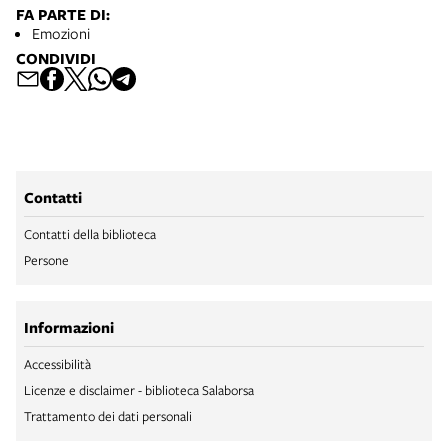
FA PARTE DI:
Emozioni
CONDIVIDI
Contatti
Contatti della biblioteca
Persone
Informazioni
Accessibilità
Licenze e disclaimer - biblioteca Salaborsa
Trattamento dei dati personali