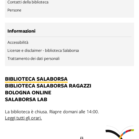
Contatti della biblioteca
Persone
Informazioni
Accessibilità
Licenze e disclaimer - biblioteca Salaborsa
Trattamento dei dati personali
BIBLIOTECA SALABORSA
BIBLIOTECA SALABORSA RAGAZZI
BOLOGNA ONLINE
SALABORSA LAB
La biblioteca è chiusa. Riapre domani alle 14:00.
Leggi tutti gli orari.