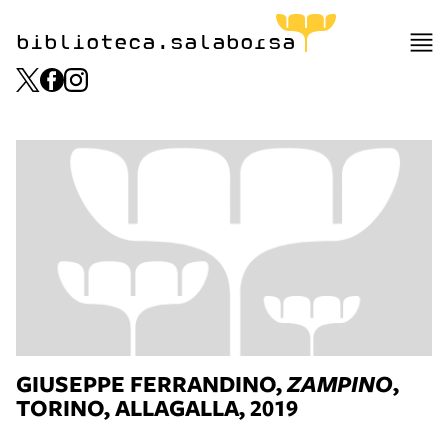
biblioteca.salaborsa
GIUSEPPE FERRANDINO,
ZAMPINO
,
TORINO, ALLAGALLA, 2019