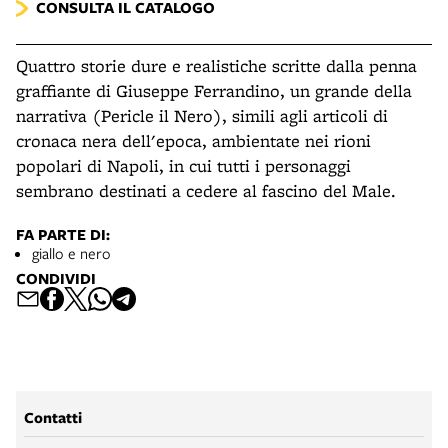
CONSULTA IL CATALOGO
Quattro storie dure e realistiche scritte dalla penna
graffiante di Giuseppe Ferrandino, un grande della
narrativa (Pericle il Nero), simili agli articoli di
cronaca nera dell'epoca, ambientate nei rioni
popolari di Napoli, in cui tutti i personaggi
sembrano destinati a cedere al fascino del Male.
FA PARTE DI:
giallo e nero
CONDIVIDI
Contatti