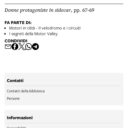
Donne protagoniste in sidecar
, pp. 67-69
FA PARTE DI:
Motori in città - Il velodromo e i circuiti
I segreti della Motor Valley
CONDIVIDI
Contatti
Contatti della biblioteca
Persone
Informazioni