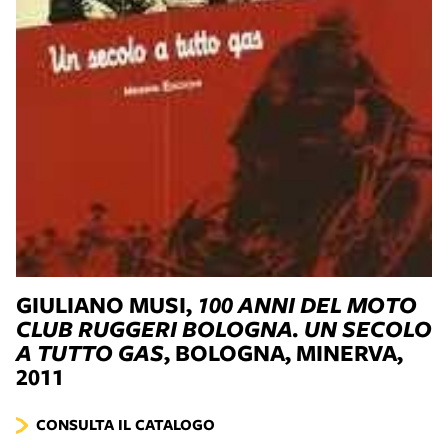
GIULIANO MUSI,
100 ANNI DEL MOTO
CLUB RUGGERI BOLOGNA. UN SECOLO
A TUTTO GAS
, BOLOGNA, MINERVA,
2011
CONSULTA IL CATALOGO