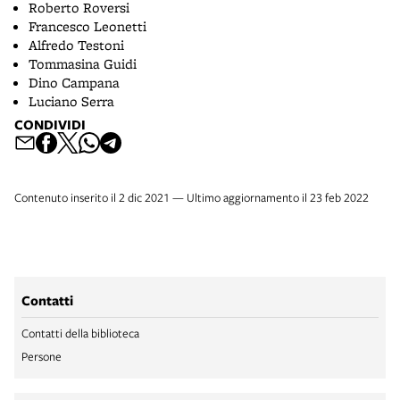
Roberto Roversi
Francesco Leonetti
Alfredo Testoni
Tommasina Guidi
Dino Campana
Luciano Serra
CONDIVIDI
Contenuto inserito il 2 dic 2021 — Ultimo aggiornamento il 23 feb 2022
Contatti
Contatti della biblioteca
Persone