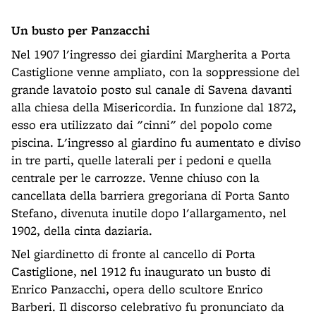
Un busto per Panzacchi
Nel 1907 l'ingresso dei giardini Margherita a Porta
Castiglione venne ampliato, con la soppressione del
grande lavatoio posto sul canale di Savena davanti
alla chiesa della Misericordia. In funzione dal 1872,
esso era utilizzato dai "cinni" del popolo come
piscina. L'ingresso al giardino fu aumentato e diviso
in tre parti, quelle laterali per i pedoni e quella
centrale per le carrozze. Venne chiuso con la
cancellata della barriera gregoriana di Porta Santo
Stefano, divenuta inutile dopo l'allargamento, nel
1902, della cinta daziaria.
Nel giardinetto di fronte al cancello di Porta
Castiglione, nel 1912 fu inaugurato un busto di
Enrico Panzacchi, opera dello scultore Enrico
Barberi. Il discorso celebrativo fu pronunciato da