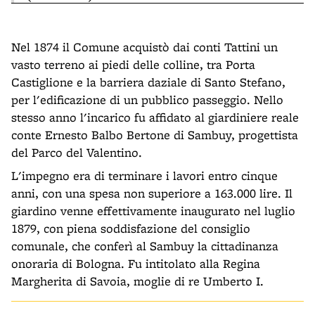
Nel 1874 il Comune acquistò dai conti Tattini un
vasto terreno ai piedi delle colline, tra Porta
Castiglione e la barriera daziale di Santo Stefano,
per l'edificazione di un pubblico passeggio. Nello
stesso anno l'incarico fu affidato al giardiniere reale
conte Ernesto Balbo Bertone di Sambuy, progettista
del Parco del Valentino.
L'impegno era di terminare i lavori entro cinque
anni, con una spesa non superiore a 163.000 lire. Il
giardino venne effettivamente inaugurato nel luglio
1879, con piena soddisfazione del consiglio
comunale, che conferì al Sambuy la cittadinanza
onoraria di Bologna. Fu intitolato alla Regina
Margherita di Savoia, moglie di re Umberto I.