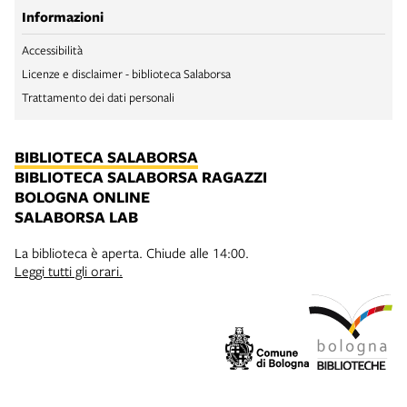
Informazioni
Accessibilità
Licenze e disclaimer - biblioteca Salaborsa
Trattamento dei dati personali
BIBLIOTECA SALABORSA
BIBLIOTECA SALABORSA RAGAZZI
BOLOGNA ONLINE
SALABORSA LAB
La biblioteca è aperta. Chiude alle 14:00.
Leggi tutti gli orari.