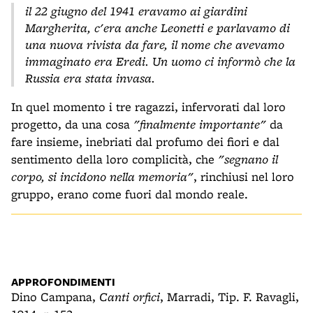
il 22 giugno del 1941 eravamo ai giardini
Margherita, c'era anche Leonetti e parlavamo di
una nuova rivista da fare, il nome che avevamo
immaginato era Eredi. Un uomo ci informò che la
Russia era stata invasa.
In quel momento i tre ragazzi, infervorati dal loro
progetto, da una cosa
"finalmente importante"
da
fare insieme, inebriati dal profumo dei fiori e dal
sentimento della loro complicità, che
"segnano il
corpo, si incidono nella memoria"
, rinchiusi nel loro
gruppo, erano come fuori dal mondo reale.
APPROFONDIMENTI
Dino Campana,
Canti orfici
, Marradi, Tip. F. Ravagli,