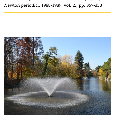
Newton periodici, 1988-1989, vol. 2., pp. 357-358