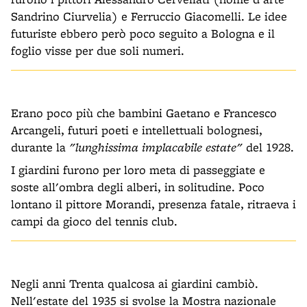
Sandrino Ciurvelia) e Ferruccio Giacomelli. Le idee
futuriste ebbero però poco seguito a Bologna e il
foglio visse per due soli numeri.
Erano poco più che bambini Gaetano e Francesco
Arcangeli, futuri poeti e intellettuali bolognesi,
durante la
"lunghissima implacabile estate"
del 1928.
I giardini furono per loro meta di passeggiate e
soste all'ombra degli alberi, in solitudine. Poco
lontano il pittore Morandi, presenza fatale, ritraeva i
campi da gioco del tennis club.
Negli anni Trenta qualcosa ai giardini cambiò.
Nell'estate del 1935 si svolse la Mostra nazionale