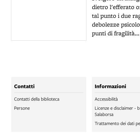
dietro l'efferato 
tal punto i due r
debolezze psicolo
punti di fragilità...
Contatti
Informazioni
Contatti della biblioteca
Accessibilità
Persone
Licenze e disclaimer - b
Salaborsa
Trattamento dei dati pe